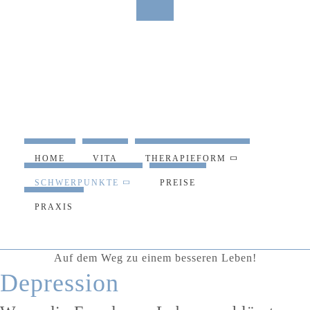
HOME
VITA
THERAPIEFORM
SCHWERPUNKTE
PREISE
PRAXIS
Auf dem Weg zu einem besseren Leben!
Depression