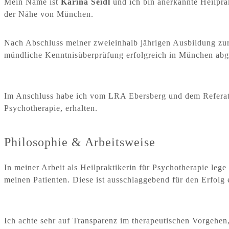
Mein Name ist
Karina Seidl
und ich bin anerkannte Heilprak
der Nähe von München.
Nach Abschluss meiner zweieinhalb jährigen Ausbildung zur 
mündliche Kenntnisüberprüfung erfolgreich in München abg
Im Anschluss habe ich vom LRA Ebersberg und dem Referat fü
Psychotherapie, erhalten.
Philosophie & Arbeitsweise
In meiner Arbeit als Heilpraktikerin für Psychotherapie leg
meinen Patienten. Diese ist ausschlaggebend für den Erfolg
Ich achte sehr auf Transparenz im therapeutischen Vorgehen