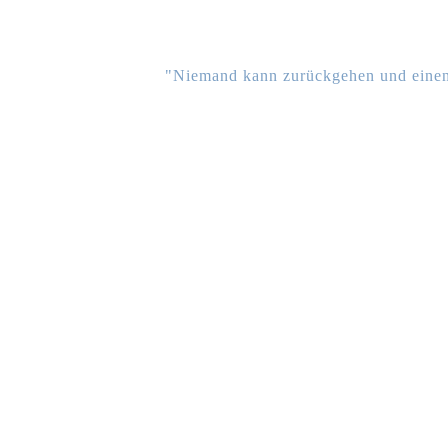
"Niemand kann zurückgehen und einen n