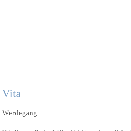
Vita
Werdegang