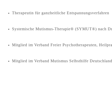
Therapeutin für ganzheitliche Entspannungsverfahren
Systemische Mutismus-Therapie® (SYMUT®) nach Dr
Mitglied im Verband Freier Psychotherapeuten, Heilpra
Mitglied im Verband Mutismus Selbsthilfe Deutschland