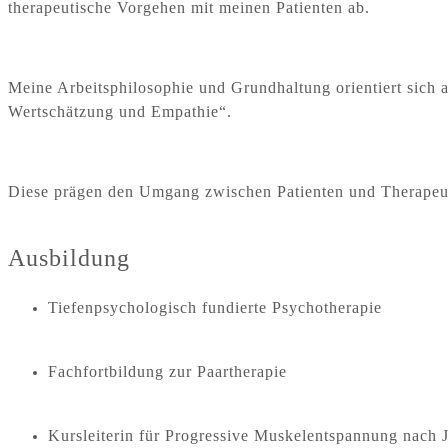
therapeutische Vorgehen mit meinen Patienten ab.
Meine Arbeitsphilosophie und Grundhaltung orientiert sich 
Wertschätzung und Empathie“.
Diese prägen den Umgang zwischen Patienten und Therapeut
Ausbildung
Tiefenpsychologisch fundierte Psychotherapie
Fachfortbildung zur Paartherapie
Kursleiterin für Progressive Muskelentspannung nach 