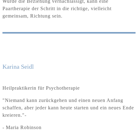
Wurde die Beziehung vernachlässigt, kann eine
Paartherapie der Schritt in die richtige, vielleicht
gemeinsam, Richtung sein.
Karina Seidl
Heilpraktikerin für Psychotherapie
"Niemand kann zurückgehen und einen neuen Anfang
schaffen, aber jeder kann heute starten und ein neues Ende
kreieren."-
- Maria Robinson