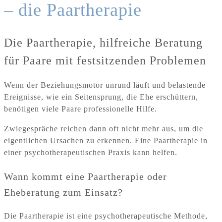
– die Paartherapie
Die Paartherapie, hilfreiche Beratung
für Paare mit festsitzenden Problemen
Wenn der Beziehungsmotor unrund läuft und belastende
Ereignisse, wie ein Seitensprung, die Ehe erschüttern,
benötigen viele Paare professionelle Hilfe.
Zwiegespräche reichen dann oft nicht mehr aus, um die
eigentlichen Ursachen zu erkennen. Eine Paartherapie in
einer psychotherapeutischen Praxis kann helfen.
Wann kommt eine Paartherapie oder
Eheberatung zum Einsatz?
Die Paartherapie ist eine psychotherapeutische Methode,