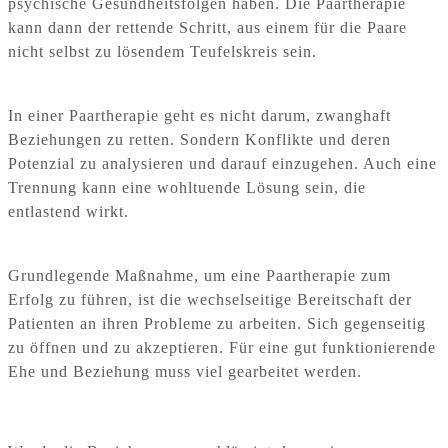
psychische Gesundheitsfolgen haben. Die Paartherapie
kann dann der rettende Schritt, aus einem für die Paare
nicht selbst zu lösendem Teufelskreis sein.
In einer Paartherapie geht es nicht darum, zwanghaft
Beziehungen zu retten. Sondern Konflikte und deren
Potenzial zu analysieren und darauf einzugehen. Auch eine
Trennung kann eine wohltuende Lösung sein, die
entlastend wirkt.
Grundlegende Maßnahme, um eine Paartherapie zum
Erfolg zu führen, ist die wechselseitige Bereitschaft der
Patienten an ihren Probleme zu arbeiten. Sich gegenseitig
zu öffnen und zu akzeptieren. Für eine gut funktionierende
Ehe und Beziehung muss viel gearbeitet werden.