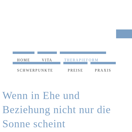
HOME
VITA
THERAPIEFORM
SCHWERPUNKTE
PREISE
PRAXIS
Wenn in Ehe und
Beziehung nicht nur die
Sonne scheint