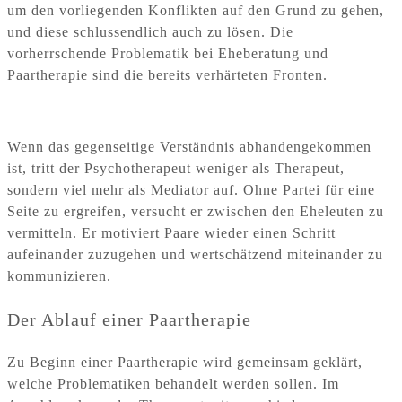
um den vorliegenden Konflikten auf den Grund zu gehen,
und diese schlussendlich auch zu lösen. Die
vorherrschende Problematik bei Eheberatung und
Paartherapie sind die bereits verhärteten Fronten.
Wenn das gegenseitige Verständnis abhandengekommen
ist, tritt der Psychotherapeut weniger als Therapeut,
sondern viel mehr als Mediator auf. Ohne Partei für eine
Seite zu ergreifen, versucht er zwischen den Eheleuten zu
vermitteln. Er motiviert Paare wieder einen Schritt
aufeinander zuzugehen und wertschätzend miteinander zu
kommunizieren.
Der Ablauf einer Paartherapie
Zu Beginn einer Paartherapie wird gemeinsam geklärt,
welche Problematiken behandelt werden sollen. Im