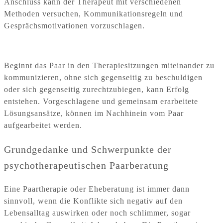
Anschluss kann der Therapeut mit verschiedenen
Methoden versuchen, Kommunikationsregeln und
Gesprächsmotivationen vorzuschlagen.
Beginnt das Paar in den Therapiesitzungen miteinander zu
kommunizieren, ohne sich gegenseitig zu beschuldigen
oder sich gegenseitig zurechtzubiegen, kann Erfolg
entstehen. Vorgeschlagene und gemeinsam erarbeitete
Lösungsansätze, können im Nachhinein vom Paar
aufgearbeitet werden.
Grundgedanke und Schwerpunkte der
psychotherapeutischen Paarberatung
Eine Paartherapie oder Eheberatung ist immer dann
sinnvoll, wenn die Konflikte sich negativ auf den
Lebensalltag auswirken oder noch schlimmer, sogar