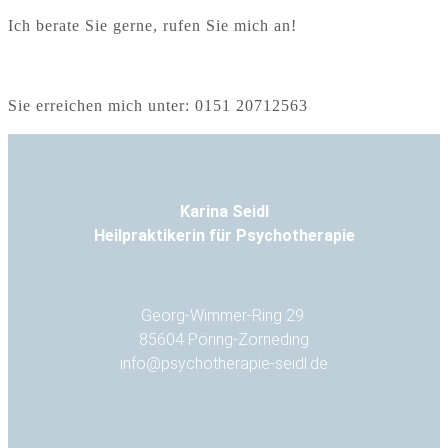
Ich berate Sie gerne, rufen Sie mich an!
Sie erreichen mich unter: 0151 20712563
Karina Seidl
Heilpraktikerin für Psychotherapie
Georg-Wimmer-Ring 29
85604 Pöring-Zorneding
info@psychotherapie-seidl.de